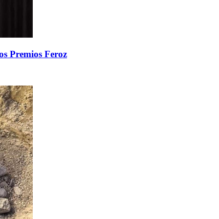
 los Premios Feroz