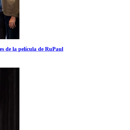
nes de la película de RuPaul