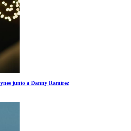
aynes junto a Danny Ramírez