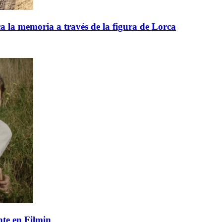
 la memoria a través de la figura de Lorca
te en Filmin