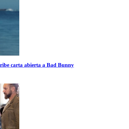
cribe carta abierta a Bad Bunny